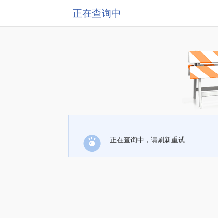
正在查询中
正在查询中，请刷新重试