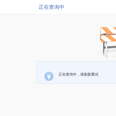
正在查询中
正在查询中，请刷新重试