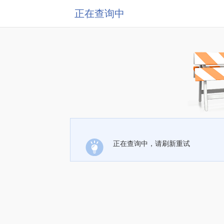
正在查询中
正在查询中，请刷新重试